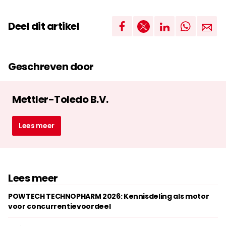
Deel dit artikel
Geschreven door
Mettler-Toledo B.V.
Lees meer
Lees meer
POWTECH TECHNOPHARM 2026: Kennisdeling als motor
voor concurrentievoordeel