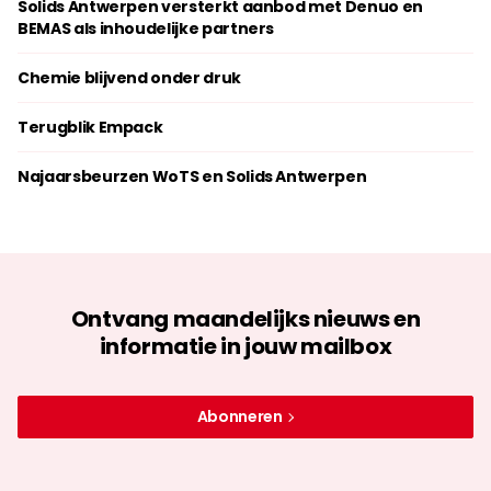
Solids Antwerpen versterkt aanbod met Denuo en
BEMAS als inhoudelijke partners
Chemie blijvend onder druk
Terugblik Empack
Najaarsbeurzen WoTS en Solids Antwerpen
Ontvang maandelijks nieuws en
informatie in jouw mailbox
Abonneren