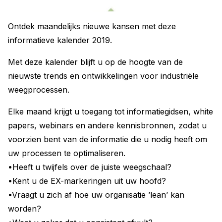
Ontdek maandelijks nieuwe kansen met deze
informatieve kalender 2019.
Met deze kalender blijft u op de hoogte van de
nieuwste trends en ontwikkelingen voor industriële
weegprocessen.
Elke maand krijgt u toegang tot informatiegidsen, white
papers, webinars en andere kennisbronnen, zodat u
voorzien bent van de informatie die u nodig heeft om
uw processen te optimaliseren.
•Heeft u twijfels over de juiste weegschaal?
•Kent u de EX-markeringen uit uw hoofd?
•Vraagt u zich af hoe uw organisatie ’lean’ kan
worden?