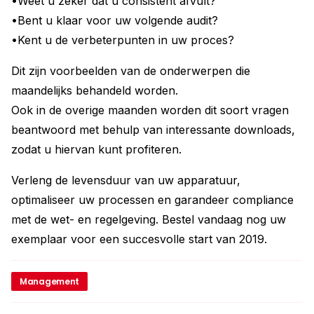
•Weet u zeker dat u consistent afvult?
•Bent u klaar voor uw volgende audit?
•Kent u de verbeterpunten in uw proces?
Dit zijn voorbeelden van de onderwerpen die
maandelijks behandeld worden.
Ook in de overige maanden worden dit soort vragen
beantwoord met behulp van interessante downloads,
zodat u hiervan kunt profiteren.
Verleng de levensduur van uw apparatuur,
optimaliseer uw processen en garandeer compliance
met de wet- en regelgeving. Bestel vandaag nog uw
exemplaar voor een succesvolle start van 2019.
Management