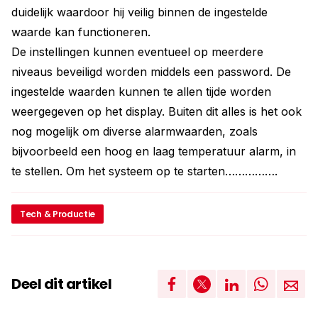
duidelijk waardoor hij veilig binnen de ingestelde
waarde kan functioneren.
De instellingen kunnen eventueel op meerdere
niveaus beveiligd worden middels een password. De
ingestelde waarden kunnen te allen tijde worden
weergegeven op het display. Buiten dit alles is het ook
nog mogelijk om diverse alarmwaarden, zoals
bijvoorbeeld een hoog en laag temperatuur alarm, in
te stellen. Om het systeem op te starten…………….
Tech & Productie
Deel dit artikel