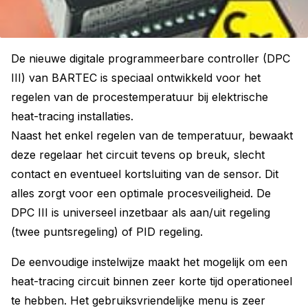
De nieuwe digitale programmeerbare controller (DPC
III) van BARTEC is speciaal ontwikkeld voor het
regelen van de procestemperatuur bij elektrische
heat-tracing installaties.
Naast het enkel regelen van de temperatuur, bewaakt
deze regelaar het circuit tevens op breuk, slecht
contact en eventueel kortsluiting van de sensor. Dit
alles zorgt voor een optimale procesveiligheid. De
DPC III is universeel inzetbaar als aan/uit regeling
(twee puntsregeling) of PID regeling.
De eenvoudige instelwijze maakt het mogelijk om een
heat-tracing circuit binnen zeer korte tijd operationeel
te hebben. Het gebruiksvriendelijke menu is zeer