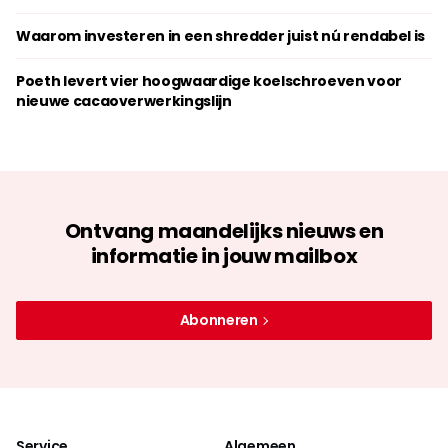
Waarom investeren in een shredder juist nú rendabel is
Poeth levert vier hoogwaardige koelschroeven voor
nieuwe cacaoverwerkingslijn
Ontvang maandelijks nieuws en
informatie in jouw mailbox
Abonneren
Service
Algemeen