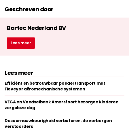
Geschreven door
Bartec Nederland BV
Lees meer
Lees meer
Efficiënt en betrouwbaar poedertransport met
Floveyor aëromechanische systemen
VEGA en Voedselbank Amersfoort bezorgen kinderen
zorgeloze dag
Doseernauwkeurigheid verbeteren: de verborgen
verstoorders