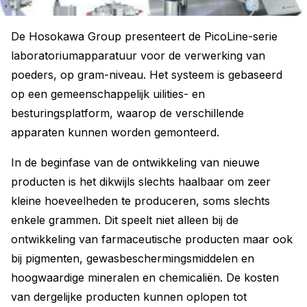
De Hosokawa Group presenteert de PicoLine-serie
laboratoriumapparatuur voor de verwerking van
poeders, op gram-niveau. Het systeem is gebaseerd
op een gemeenschappelijk uilities- en
besturingsplatform, waarop de verschillende
apparaten kunnen worden gemonteerd.
In de beginfase van de ontwikkeling van nieuwe
producten is het dikwijls slechts haalbaar om zeer
kleine hoeveelheden te produceren, soms slechts
enkele grammen. Dit speelt niet alleen bij de
ontwikkeling van farmaceutische producten maar ook
bij pigmenten, gewasbeschermingsmiddelen en
hoogwaardige mineralen en chemicaliën. De kosten
van dergelijke producten kunnen oplopen tot