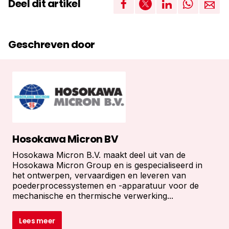
Deel dit artikel
Geschreven door
Hosokawa Micron BV
Hosokawa Micron B.V. maakt deel uit van de
Hosokawa Micron Group en is gespecialiseerd in
het ontwerpen, vervaardigen en leveren van
poederprocessystemen en -apparatuur voor de
mechanische en thermische verwerking...
Lees meer