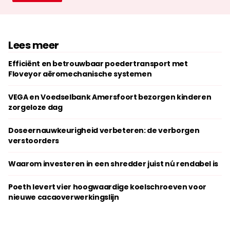
Lees meer
Efficiënt en betrouwbaar poedertransport met
Floveyor aëromechanische systemen
VEGA en Voedselbank Amersfoort bezorgen kinderen
zorgeloze dag
Doseernauwkeurigheid verbeteren: de verborgen
verstoorders
Waarom investeren in een shredder juist nú rendabel is
Poeth levert vier hoogwaardige koelschroeven voor
nieuwe cacaoverwerkingslijn