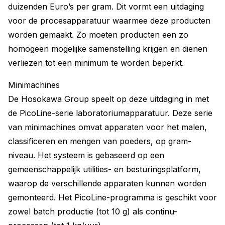
duizenden Euro’s per gram. Dit vormt een uitdaging
voor de procesapparatuur waarmee deze producten
worden gemaakt. Zo moeten producten een zo
homogeen mogelijke samenstelling krijgen en dienen
verliezen tot een minimum te worden beperkt.
Minimachines
De Hosokawa Group speelt op deze uitdaging in met
de PicoLine-serie laboratoriumapparatuur. Deze serie
van minimachines omvat apparaten voor het malen,
classificeren en mengen van poeders, op gram-
niveau. Het systeem is gebaseerd op een
gemeenschappelijk utilities- en besturingsplatform,
waarop de verschillende apparaten kunnen worden
gemonteerd. Het PicoLine-programma is geschikt voor
zowel batch productie (tot 10 g) als continu-