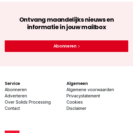
Ontvang maandelijks nieuws en
informatie in jouw mailbox
Abonneren
Service
Algemeen
Abonneren
Algemene voorwaarden
Adverteren
Privacystatement
Over Solids Processing
Cookies
Contact
Disclaimer