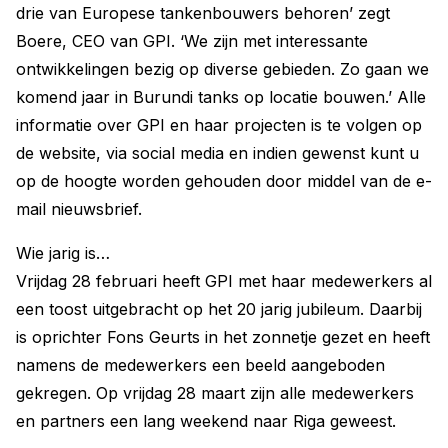
drie van Europese tankenbouwers behoren’ zegt
Boere, CEO van GPI. ‘We zijn met interessante
ontwikkelingen bezig op diverse gebieden. Zo gaan we
komend jaar in Burundi tanks op locatie bouwen.’ Alle
informatie over GPI en haar projecten is te volgen op
de website, via social media en indien gewenst kunt u
op de hoogte worden gehouden door middel van de e-
mail nieuwsbrief.
Wie jarig is…
Vrijdag 28 februari heeft GPI met haar medewerkers al
een toost uitgebracht op het 20 jarig jubileum. Daarbij
is oprichter Fons Geurts in het zonnetje gezet en heeft
namens de medewerkers een beeld aangeboden
gekregen. Op vrijdag 28 maart zijn alle medewerkers
en partners een lang weekend naar Riga geweest.