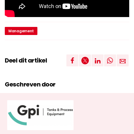
Management
Deel dit artikel
Geschreven door