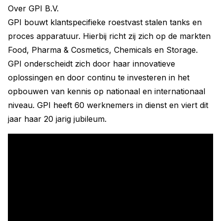
Over GPI B.V.
GPI bouwt klantspecifieke roestvast stalen tanks en
proces apparatuur. Hierbij richt zij zich op de markten
Food, Pharma & Cosmetics, Chemicals en Storage.
GPI onderscheidt zich door haar innovatieve
oplossingen en door continu te investeren in het
opbouwen van kennis op nationaal en internationaal
niveau. GPI heeft 60 werknemers in dienst en viert dit
jaar haar 20 jarig jubileum.