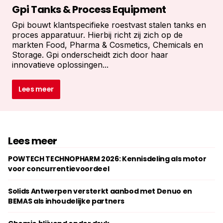
Gpi Tanks & Process Equipment
Gpi bouwt klantspecifieke roestvast stalen tanks en
proces apparatuur. Hierbij richt zij zich op de
markten Food, Pharma & Cosmetics, Chemicals en
Storage. Gpi onderscheidt zich door haar
innovatieve oplossingen...
Lees meer
Lees meer
POWTECH TECHNOPHARM 2026: Kennisdeling als motor
voor concurrentievoordeel
Solids Antwerpen versterkt aanbod met Denuo en
BEMAS als inhoudelijke partners