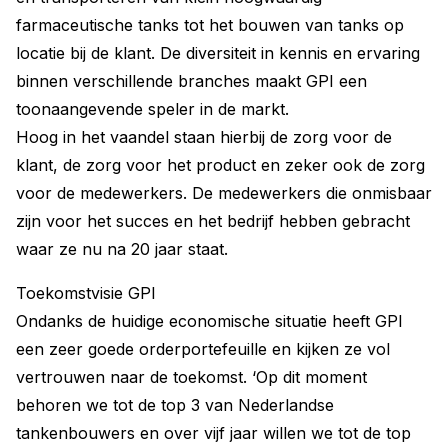
farmaceutische tanks tot het bouwen van tanks op
locatie bij de klant. De diversiteit in kennis en ervaring
binnen verschillende branches maakt GPI een
toonaangevende speler in de markt.
Hoog in het vaandel staan hierbij de zorg voor de
klant, de zorg voor het product en zeker ook de zorg
voor de medewerkers. De medewerkers die onmisbaar
zijn voor het succes en het bedrijf hebben gebracht
waar ze nu na 20 jaar staat.
Toekomstvisie GPI
Ondanks de huidige economische situatie heeft GPI
een zeer goede orderportefeuille en kijken ze vol
vertrouwen naar de toekomst. ‘Op dit moment
behoren we tot de top 3 van Nederlandse
tankenbouwers en over vijf jaar willen we tot de top