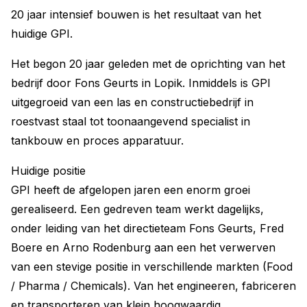
20 jaar intensief bouwen is het resultaat van het
huidige GPI.
Het begon 20 jaar geleden met de oprichting van het
bedrijf door Fons Geurts in Lopik. Inmiddels is GPI
uitgegroeid van een las en constructiebedrijf in
roestvast staal tot toonaangevend specialist in
tankbouw en proces apparatuur.
Huidige positie
GPI heeft de afgelopen jaren een enorm groei
gerealiseerd. Een gedreven team werkt dagelijks,
onder leiding van het directieteam Fons Geurts, Fred
Boere en Arno Rodenburg aan een het verwerven
van een stevige positie in verschillende markten (Food
/ Pharma / Chemicals). Van het engineeren, fabriceren
en transporteren van klein hoogwaardig