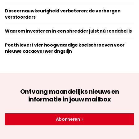
Doseernauwkeurigheid verbeteren: de verborgen
verstoorders
Waarom investeren in een shredder juist nú rendabel is
Poeth levert vier hoogwaardige koelschroeven voor
nieuwe cacaoverwerkingslijn
Ontvang maandelijks nieuws en
informatie in jouw mailbox
Abonneren