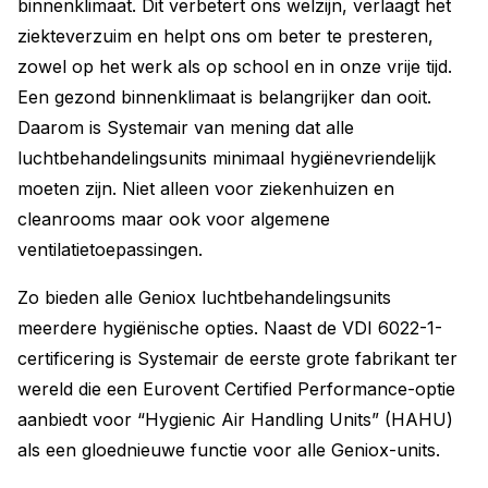
binnenklimaat. Dit verbetert ons welzijn, verlaagt het
ziekteverzuim en helpt ons om beter te presteren,
zowel op het werk als op school en in onze vrije tijd.
Een gezond binnenklimaat is belangrijker dan ooit.
Daarom is Systemair van mening dat alle
luchtbehandelingsunits minimaal hygiënevriendelijk
moeten zijn. Niet alleen voor ziekenhuizen en
cleanrooms maar ook voor algemene
ventilatietoepassingen.
Zo bieden alle Geniox luchtbehandelingsunits
meerdere hygiënische opties. Naast de VDI 6022-1-
certificering is Systemair de eerste grote fabrikant ter
wereld die een Eurovent Certified Performance-optie
aanbiedt voor “Hygienic Air Handling Units” (HAHU)
als een gloednieuwe functie voor alle Geniox-units.