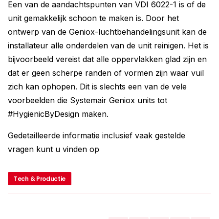
Een van de aandachtspunten van VDI 6022-1 is of de
unit gemakkelijk schoon te maken is. Door het
ontwerp van de Geniox-luchtbehandelingsunit kan de
installateur alle onderdelen van de unit reinigen. Het is
bijvoorbeeld vereist dat alle oppervlakken glad zijn en
dat er geen scherpe randen of vormen zijn waar vuil
zich kan ophopen. Dit is slechts een van de vele
voorbeelden die Systemair Geniox units tot
#HygienicByDesign maken.
Gedetailleerde informatie inclusief vaak gestelde
vragen kunt u vinden op
Tech & Productie