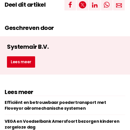
Deel dit artikel
Geschreven door
Systemair B.V.
Lees meer
Lees meer
Efficiënt en betrouwbaar poedertransport met
Floveyor aëromechanische systemen
VEGA en Voedselbank Amersfoort bezorgen kinderen
zorgeloze dag