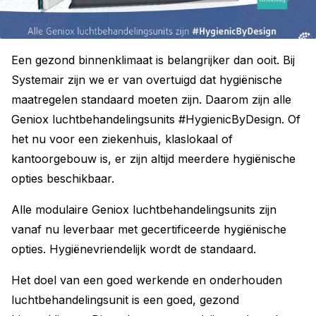
Een gezond binnenklimaat is belangrijker dan ooit. Bij
Systemair zijn we er van overtuigd dat hygiënische
maatregelen standaard moeten zijn. Daarom zijn alle
Geniox luchtbehandelingsunits #HygienicByDesign. Of
het nu voor een ziekenhuis, klaslokaal of
kantoorgebouw is, er zijn altijd meerdere hygiënische
opties beschikbaar.
Alle modulaire Geniox luchtbehandelingsunits zijn
vanaf nu leverbaar met gecertificeerde hygiënische
opties. Hygiënevriendelijk wordt de standaard.
Het doel van een goed werkende en onderhouden
luchtbehandelingsunit is een goed, gezond