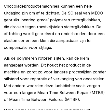
Chocoladeproductiemachines kunnen een hele
uitdaging zijn om af te dichten. De SC seal van MECO
gebruikt ‘bearing-grade’ polymeren rotorglijvlakken,
die draaien tegen roestvrijstalen statorglijvlakken. De
afdichting wordt gecreëerd en onderhouden door een
elastomeer en een klem die aanpasbaar zijn ter
compensatie voor slijtage.
Als de polymeren rotoren slijten, kan de klem
aangepast worden. Dit houdt het product in de
machine en zorgt zo voor langere procestijden zonder
stilstand voor reparatie of vervanging van onderdelen.
Met andere woorden deze luchtdichte seals zorgen
voor een langere Mean Time Between Repair (MTBR)
of Mean Time Between Failures (MTBF).