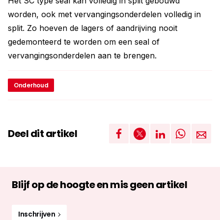
Het SC type seal kan volledig in split gebouwd
worden, ook met vervangingsonderdelen volledig in
split. Zo hoeven de lagers of aandrijving nooit
gedemonteerd te worden om een seal of
vervangingsonderdelen aan te brengen.
Onderhoud
Deel dit artikel
Blijf op de hoogte en mis geen artikel
Inschrijven