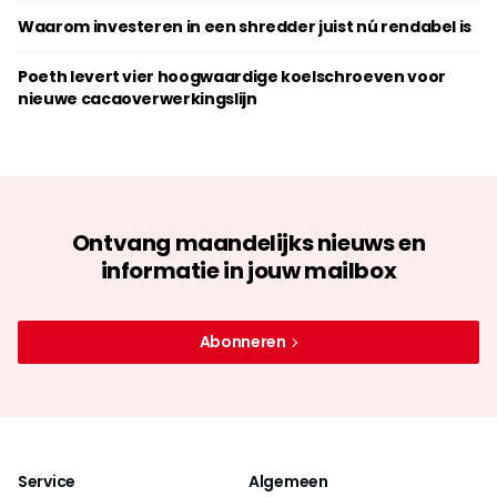
Waarom investeren in een shredder juist nú rendabel is
Poeth levert vier hoogwaardige koelschroeven voor
nieuwe cacaoverwerkingslijn
Ontvang maandelijks nieuws en
informatie in jouw mailbox
Abonneren
Service
Algemeen