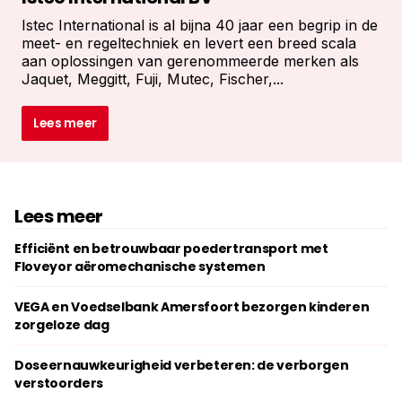
Istec International is al bijna 40 jaar een begrip in de
meet- en regeltechniek en levert een breed scala
aan oplossingen van gerenommeerde merken als
Jaquet, Meggitt, Fuji, Mutec, Fischer,...
Lees meer
Lees meer
Efficiënt en betrouwbaar poedertransport met
Floveyor aëromechanische systemen
VEGA en Voedselbank Amersfoort bezorgen kinderen
zorgeloze dag
Doseernauwkeurigheid verbeteren: de verborgen
verstoorders