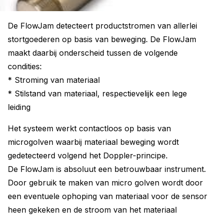
De FlowJam detecteert productstromen van allerlei
stortgoederen op basis van beweging. De FlowJam
maakt daarbij onderscheid tussen de volgende
condities:
* Stroming van materiaal
* Stilstand van materiaal, respectievelijk een lege
leiding
Het systeem werkt contactloos op basis van
microgolven waarbij materiaal beweging wordt
gedetecteerd volgend het Doppler-principe.
De FlowJam is absoluut een betrouwbaar instrument.
Door gebruik te maken van micro golven wordt door
een eventuele ophoping van materiaal voor de sensor
heen gekeken en de stroom van het materiaal