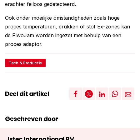
erachter feiloos gedetecteerd.
Ook onder moeilijke omstandigheden zoals hoge
proces temperaturen, drukken of stof Ex-zones kan
de FlwoJam worden ingezet met behulp van een
proces adaptor.
Tech & Productie
Deel dit artikel
Geschreven door
Istec International BV