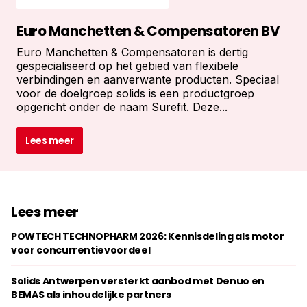
Euro Manchetten & Compensatoren BV
Euro Manchetten & Compensatoren is dertig
gespecialiseerd op het gebied van flexibele
verbindingen en aanverwante producten. Speciaal
voor de doelgroep solids is een productgroep
opgericht onder de naam Surefit. Deze...
Lees meer
Lees meer
POWTECH TECHNOPHARM 2026: Kennisdeling als motor
voor concurrentievoordeel
Solids Antwerpen versterkt aanbod met Denuo en
BEMAS als inhoudelijke partners