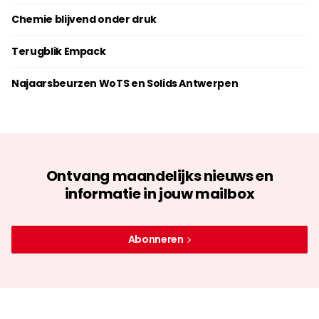
Chemie blijvend onder druk
Terugblik Empack
Najaarsbeurzen WoTS en Solids Antwerpen
Ontvang maandelijks nieuws en
informatie in jouw mailbox
Abonneren