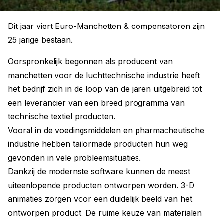
Dit jaar viert Euro-Manchetten & compensatoren zijn
25 jarige bestaan.
Oorspronkelijk begonnen als producent van
manchetten voor de luchttechnische industrie heeft
het bedrijf zich in de loop van de jaren uitgebreid tot
een leverancier van een breed programma van
technische textiel producten.
Vooral in de voedingsmiddelen en pharmacheutische
industrie hebben tailormade producten hun weg
gevonden in vele probleemsituaties.
Dankzij de modernste software kunnen de meest
uiteenlopende producten ontworpen worden. 3-D
animaties zorgen voor een duidelijk beeld van het
ontworpen product. De ruime keuze van materialen