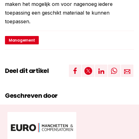
maken het mogelijk om voor nagenoeg iedere
toepassing een geschikt materiaal te kunnen
toepassen.
Management
Deel dit artikel
Geschreven door