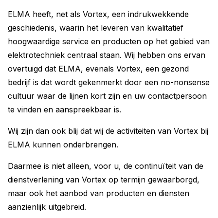
ELMA heeft, net als Vortex, een indrukwekkende
geschiedenis, waarin het leveren van kwalitatief
hoogwaardige service en producten op het gebied van
elektrotechniek centraal staan. Wij hebben ons ervan
overtuigd dat ELMA, evenals Vortex, een gezond
bedrijf is dat wordt gekenmerkt door een no-nonsense
cultuur waar de lijnen kort zijn en uw contactpersoon
te vinden en aanspreekbaar is.
Wij zijn dan ook blij dat wij de activiteiten van Vortex bij
ELMA kunnen onderbrengen.
Daarmee is niet alleen, voor u, de continuïteit van de
dienstverlening van Vortex op termijn gewaarborgd,
maar ook het aanbod van producten en diensten
aanzienlijk uitgebreid.