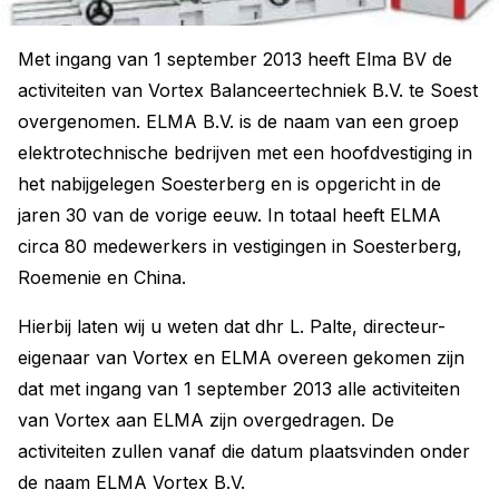
Met ingang van 1 september 2013 heeft Elma BV de
activiteiten van Vortex Balanceertechniek B.V. te Soest
overgenomen. ELMA B.V. is de naam van een groep
elektrotechnische bedrijven met een hoofdvestiging in
het nabijgelegen Soesterberg en is opgericht in de
jaren 30 van de vorige eeuw. In totaal heeft ELMA
circa 80 medewerkers in vestigingen in Soesterberg,
Roemenie en China.
Hierbij laten wij u weten dat dhr L. Palte, directeur-
eigenaar van Vortex en ELMA overeen gekomen zijn
dat met ingang van 1 september 2013 alle activiteiten
van Vortex aan ELMA zijn overgedragen. De
activiteiten zullen vanaf die datum plaatsvinden onder
de naam ELMA Vortex B.V.