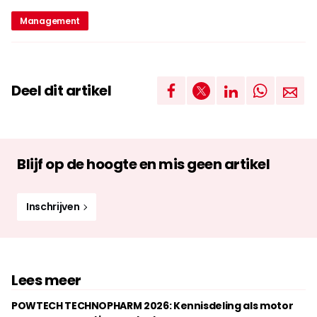
Management
Deel dit artikel
Blijf op de hoogte en mis geen artikel
Inschrijven
Lees meer
POWTECH TECHNOPHARM 2026: Kennisdeling als motor