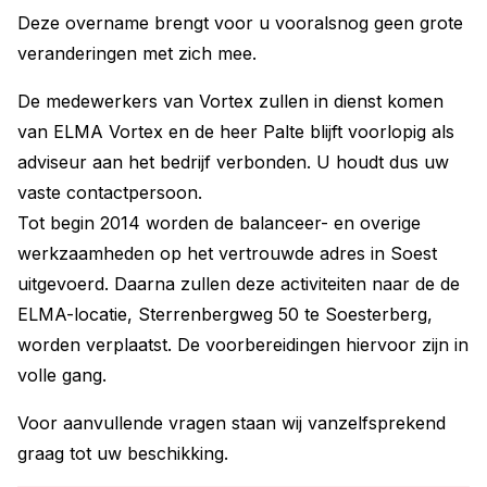
Deze overname brengt voor u vooralsnog geen grote
veranderingen met zich mee.
De medewerkers van Vortex zullen in dienst komen
van ELMA Vortex en de heer Palte blijft voorlopig als
adviseur aan het bedrijf verbonden. U houdt dus uw
vaste contactpersoon.
Tot begin 2014 worden de balanceer- en overige
werkzaamheden op het vertrouwde adres in Soest
uitgevoerd. Daarna zullen deze activiteiten naar de de
ELMA-locatie, Sterrenbergweg 50 te Soesterberg,
worden verplaatst. De voorbereidingen hiervoor zijn in
volle gang.
Voor aanvullende vragen staan wij vanzelfsprekend
graag tot uw beschikking.