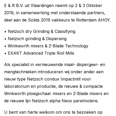
E & R B.V. uit Vlaardingen neemt op 2 & 3 Oktober
2019, in samenwerking met onderstaande partners,
deel aan de Solids 2019 vakbeurs te Rotterdam AHOY.
• Netzsch dry Grinding & Classifying
• Netzsch grinding & Dispersing
• Winkworth mixers & Z-Blade Technology
• EXAKT Advanced Triple Roll Mills
Als specialist in vernieuwende maal- dispergeer- en
mengtechnieken introduceren wij onder ander een
nieuw type Netzsch condux Impactmill voor
laboratorium en productie, de nieuwe & compacte
Winkworth ploegschaar mixers en Z-Blade mixers en
de nieuwe lijn Netzsch alpha Neos parelmolens.
U bent van harte welkom om ons te bezoeken op