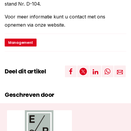
stand Nr. D-104.
Voor meer informatie kunt u contact met ons
opnemen via onze website.
Management
Deel dit artikel
Geschreven door