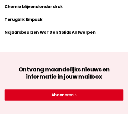
Chemie blijvend onder druk
Terugblik Empack
Najaarsbeurzen WoTS en Solids Antwerpen
Ontvang maandelijks nieuws en
informatie in jouw mailbox
Abonneren