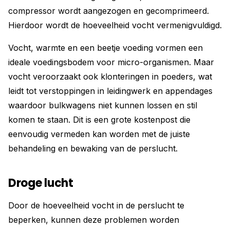
compressor wordt aangezogen en gecomprimeerd.
Hierdoor wordt de hoeveelheid vocht vermenigvuldigd.
Vocht, warmte en een beetje voeding vormen een
ideale voedingsbodem voor micro-organismen. Maar
vocht veroorzaakt ook klonteringen in poeders, wat
leidt tot verstoppingen in leidingwerk en appendages
waardoor bulkwagens niet kunnen lossen en stil
komen te staan. Dit is een grote kostenpost die
eenvoudig vermeden kan worden met de juiste
behandeling en bewaking van de perslucht.
Droge lucht
Door de hoeveelheid vocht in de perslucht te
beperken, kunnen deze problemen worden