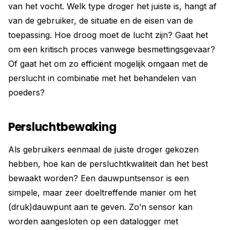
van het vocht. Welk type droger het juiste is, hangt af
van de gebruiker, de situatie en de eisen van de
toepassing. Hoe droog moet de lucht zijn? Gaat het
om een kritisch proces vanwege besmettingsgevaar?
Of gaat het om zo efficiënt mogelijk omgaan met de
perslucht in combinatie met het behandelen van
poeders?
Persluchtbewaking
Als gebruikers eenmaal de juiste droger gekozen
hebben, hoe kan de persluchtkwaliteit dan het best
bewaakt worden? Een dauwpuntsensor is een
simpele, maar zeer doeltreffende manier om het
(druk)dauwpunt aan te geven. Zo’n sensor kan
worden aangesloten op een datalogger met