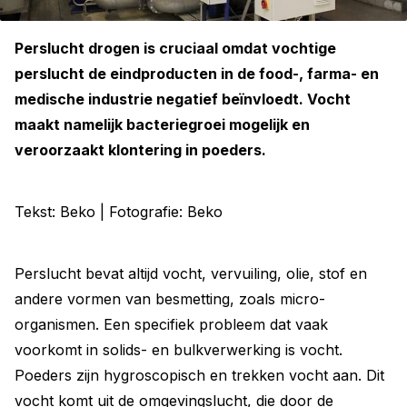
Perslucht drogen is cruciaal omdat vochtige
perslucht de ­eindproducten in de food-, farma- en
medische ­industrie negatief beïnvloedt. Vocht
maakt namelijk bacteriegroei ­mogelijk en
veroorzaakt klontering in poeders.
Tekst: Beko | Fotografie: Beko
Perslucht bevat altijd vocht, vervuiling, olie, stof en
andere vormen van besmetting, zoals micro-
organismen. Een specifiek probleem dat vaak
voorkomt in solids- en bulkverwerking is vocht.
Poeders zijn hygroscopisch en trekken vocht aan. Dit
vocht komt uit de omgevingslucht, die door de