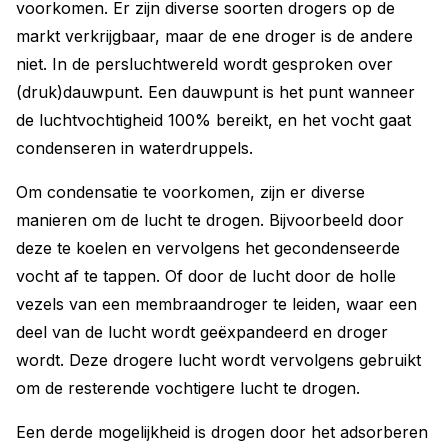
voorkomen. Er zijn diverse soorten drogers op de
markt verkrijgbaar, maar de ene droger is de andere
niet. In de persluchtwereld wordt gesproken over
(druk)dauwpunt. Een dauwpunt is het punt wanneer
de luchtvochtigheid 100% bereikt, en het vocht gaat
condenseren in waterdruppels.
Om condensatie te voorkomen, zijn er diverse
manieren om de lucht te drogen. Bijvoorbeeld door
deze te koelen en vervolgens het gecondenseerde
vocht af te tappen. Of door de lucht door de holle
vezels van een membraandroger te leiden, waar een
deel van de lucht wordt geëxpandeerd en droger
wordt. Deze drogere lucht wordt vervolgens gebruikt
om de resterende vochtigere lucht te drogen.
Een derde mogelijkheid is drogen door het adsorberen