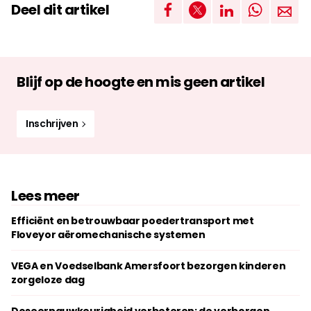
Deel dit artikel
Blijf op de hoogte en mis geen artikel
Inschrijven
Lees meer
Efficiënt en betrouwbaar poedertransport met
Floveyor aëromechanische systemen
VEGA en Voedselbank Amersfoort bezorgen kinderen
zorgeloze dag