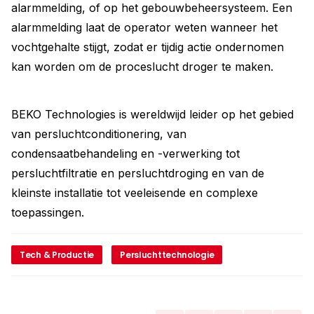
alarmmelding, of op het gebouwbeheersysteem. Een
alarmmelding laat de operator weten wanneer het
vochtgehalte stijgt, zodat er tijdig actie ondernomen
kan worden om de proceslucht droger te maken.
BEKO Technologies is wereldwijd leider op het gebied
van persluchtconditionering, van
condensaatbehandeling en -verwerking tot
persluchtfiltratie en persluchtdroging en van de
kleinste installatie tot veeleisende en complexe
toepassingen.
Tech & Productie
Persluchttechnologie