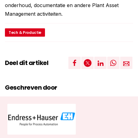
onderhoud, documentatie en andere Plant Asset
Management activiteiten.
Tech & Productie
Deel dit artikel
Geschreven door