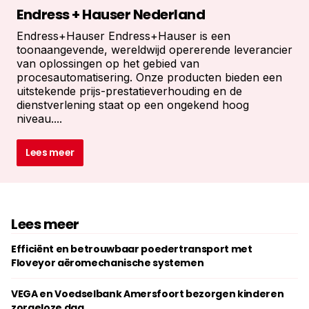
Endress + Hauser Nederland
Endress+Hauser Endress+Hauser is een
toonaangevende, wereldwijd opererende leverancier
van oplossingen op het gebied van
procesautomatisering. Onze producten bieden een
uitstekende prijs-prestatieverhouding en de
dienstverlening staat op een ongekend hoog
niveau....
Lees meer
Lees meer
Efficiënt en betrouwbaar poedertransport met
Floveyor aëromechanische systemen
VEGA en Voedselbank Amersfoort bezorgen kinderen
zorgeloze dag