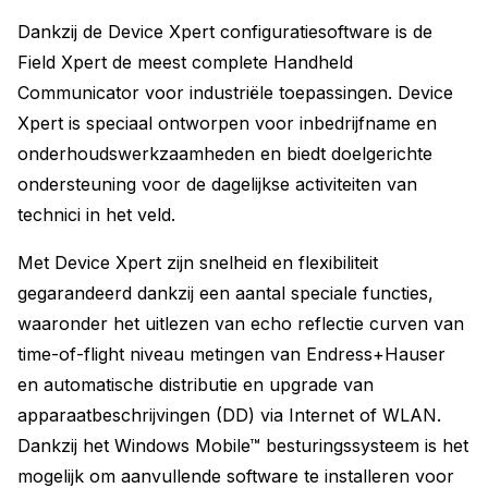
Dankzij de Device Xpert configuratiesoftware is de
Field Xpert de meest complete Handheld
Communicator voor industriële toepassingen. Device
Xpert is speciaal ontworpen voor inbedrijfname en
onderhoudswerkzaamheden en biedt doelgerichte
ondersteuning voor de dagelijkse activiteiten van
technici in het veld.
Met Device Xpert zijn snelheid en flexibiliteit
gegarandeerd dankzij een aantal speciale functies,
waaronder het uitlezen van echo reflectie curven van
time-of-flight niveau metingen van Endress+Hauser
en automatische distributie en upgrade van
apparaatbeschrijvingen (DD) via Internet of WLAN.
Dankzij het Windows Mobile™ besturingssysteem is het
mogelijk om aanvullende software te installeren voor