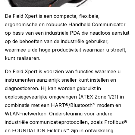
De Field Xpert is een compacte, flexibele,
ergonomische en robuuste Handheld Communicator
op basis van een industriële PDA die naadloos aansluit
op de behoeften van de industriële gebruiker,
waarmee u de hoge productiviteit waarnaar u streeft,
kunt realiseren.
De Field Xpert is voorzien van functies waarmee u
instrumenten aanzienlijk sneller kunt instellen en
diagnosticeren. Hij kan worden gebruikt in
explosiegevaarlijke omgevingen (ATEX Zone 1/21) in
combinatie met een HART®/Bluetooth™ modem en
WLAN-netwerken. Ondersteuning voor andere
industriële communicatieprotocollen, zoals Profibus®
en FOUNDATION Fieldbus™ zijn in ontwikkeling.