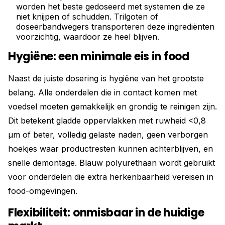
worden het beste gedoseerd met systemen die ze
niet knijpen of schudden. Trilgoten of
doseerbandwegers transporteren deze ingrediënten
voorzichtig, waardoor ze heel blijven.
Hygiëne: een minimale eis in food
Naast de juiste dosering is hygiëne van het grootste
belang. Alle onderdelen die in contact komen met
voedsel moeten gemakkelijk en grondig te reinigen zijn.
Dit betekent gladde oppervlakken met ruwheid <0,8
µm of beter, volledig gelaste naden, geen verborgen
hoekjes waar productresten kunnen achterblijven, en
snelle demontage. Blauw polyurethaan wordt gebruikt
voor onderdelen die extra herkenbaarheid vereisen in
food-omgevingen.
Flexibiliteit: onmisbaar in de huidige