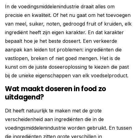
In de voedingsmiddelenindustrie draait alles om
precisie en kwaliteit. Of het nu gaat om het toevoegen
van meel, suiker, noten, gedroogd fruit of kruiden, elk
ingrediënt heeft zijn eigen karakter. En dat karakter
bepaalt hoe je het beste doseert. Een verkeerde
aanpak kan leiden tot problemen: ingrediënten die
vastlopen, breken of niet goed mengen. Het is de
kunst om de juiste doseeroplossing te kiezen die past
bij de unieke eigenschappen van elk voedselproduct.
Wat maakt doseren in food zo
uitdagend?
Dit heeft natuurlijk te maken met de grote
verscheidenheid aan ingrediënten die in de
voedingsmiddelenindustrie worden gebruikt. En tussen
die ingrediënten zitten grote verschillen in