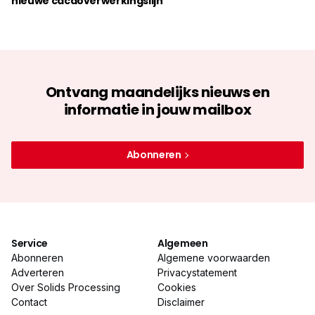
nieuwe cacaoverwerkingslijn
Ontvang maandelijks nieuws en
informatie in jouw mailbox
Abonneren
Service
Algemeen
Abonneren
Algemene voorwaarden
Adverteren
Privacystatement
Over Solids Processing
Cookies
Contact
Disclaimer