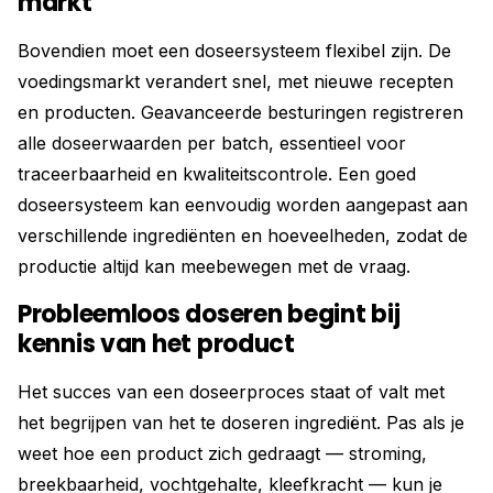
markt
Bovendien moet een doseersysteem flexibel zijn. De
voedingsmarkt verandert snel, met nieuwe recepten
en producten. Geavanceerde besturingen registreren
alle doseerwaarden per batch, essentieel voor
traceerbaarheid en kwaliteitscontrole. Een goed
doseersysteem kan eenvoudig worden aangepast aan
verschillende ingrediënten en hoeveelheden, zodat de
productie altijd kan meebewegen met de vraag.
Probleemloos doseren begint bij
kennis van het product
Het succes van een doseerproces staat of valt met
het begrijpen van het te doseren ingrediënt. Pas als je
weet hoe een product zich gedraagt — stroming,
breekbaarheid, vochtgehalte, kleefkracht — kun je