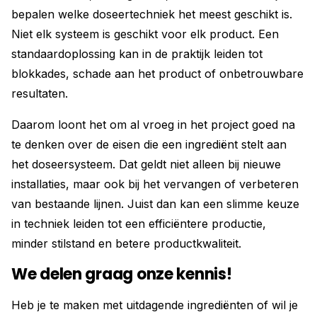
bepalen welke doseertechniek het meest geschikt is.
Niet elk systeem is geschikt voor elk product. Een
standaardoplossing kan in de praktijk leiden tot
blokkades, schade aan het product of onbetrouwbare
resultaten.
Daarom loont het om al vroeg in het project goed na
te denken over de eisen die een ingrediënt stelt aan
het doseersysteem. Dat geldt niet alleen bij nieuwe
installaties, maar ook bij het vervangen of verbeteren
van bestaande lijnen. Juist dan kan een slimme keuze
in techniek leiden tot een efficiëntere productie,
minder stilstand en betere productkwaliteit.
We delen graag onze kennis!
Heb je te maken met uitdagende ingrediënten of wil je