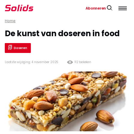
Abonneren
Home
De kunst van doseren in food
Doseren
Laatste wijziging: 4 november 2025
112 bekeken