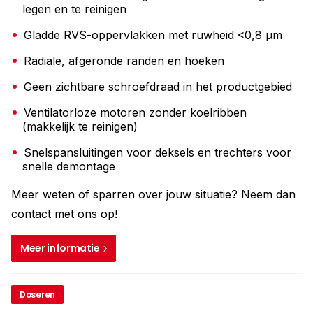
legen en te reinigen
Gladde RVS-oppervlakken met ruwheid <0,8 µm
Radiale, afgeronde randen en hoeken
Geen zichtbare schroefdraad in het productgebied
Ventilatorloze motoren zonder koelribben
(makkelijk te reinigen)
Snelspansluitingen voor deksels en trechters voor
snelle demontage
Meer weten of sparren over jouw situatie? Neem dan
contact met ons op!
Meer informatie
Doseren