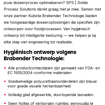
jouw doseerproces optimaliseren? SPS | Solids
Process Solutions denkt graag met je mee. Samen met
onze partner Kubota Brabender Technologie bieden
we hoogwaardige doseeroplossingen die specifiek zijn
ontworpen voor foodprocessen. Van hygiënisch
ontwerp tot intelligente besturing — we helpen je bij
elke stap van engineering tot realisatie.
Hygiënisch ontwerp volgens
Brabender Technologie:
Alle productcontactdelen zijn gemaakt van FDA- en
EC 1935/2004-conforme materialen
Voedselveilige polyurethaanonderdelen zijn blauw
voor goede visuele herkenbaarheid
Volledig glad afgewerkte, doorlopende lasnaden
Geen holtes of verborgen ruimtes: eenvoudig te