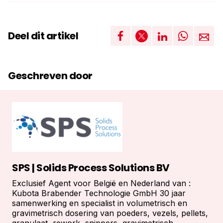
Deel dit artikel
Geschreven door
SPS | Solids Process Solutions BV
Exclusief Agent voor België en Nederland van :
Kubota Brabender Technologie GmbH 30 jaar
samenwerking en specialist in volumetrisch en
gravimetrisch dosering van poeders, vezels, pellets,