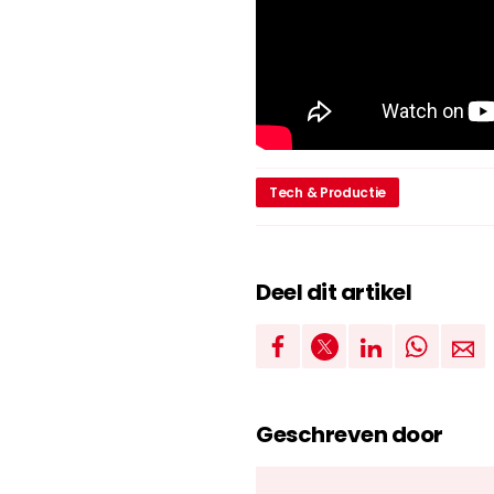
Tech & Productie
Deel dit artikel
Geschreven door