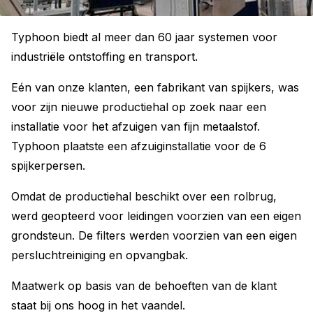
Typhoon biedt al meer dan 60 jaar systemen voor
industriële ontstoffing en transport.
Eén van onze klanten, een fabrikant van spijkers, was
voor zijn nieuwe productiehal op zoek naar een
installatie voor het afzuigen van fijn metaalstof.
Typhoon plaatste een afzuiginstallatie voor de 6
spijkerpersen.
Omdat de productiehal beschikt over een rolbrug,
werd geopteerd voor leidingen voorzien van een eigen
grondsteun. De filters werden voorzien van een eigen
persluchtreiniging en opvangbak.
Maatwerk op basis van de behoeften van de klant
staat bij ons hoog in het vaandel.