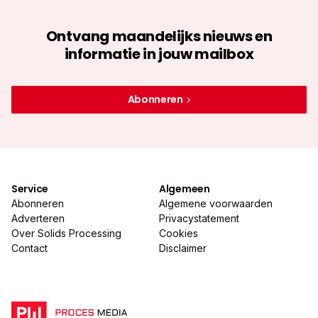
Ontvang maandelijks nieuws en
informatie in jouw mailbox
Abonneren
Service
Algemeen
Abonneren
Algemene voorwaarden
Adverteren
Privacystatement
Over Solids Processing
Cookies
Contact
Disclaimer