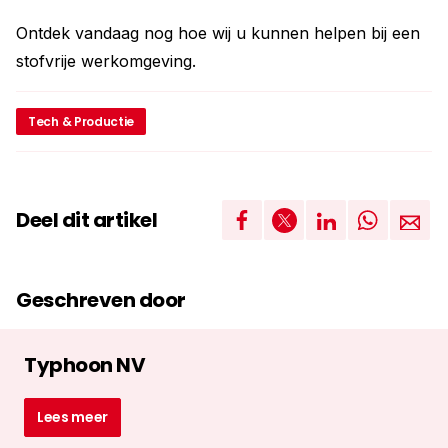
Ontdek vandaag nog hoe wij u kunnen helpen bij een
stofvrije werkomgeving.
Tech & Productie
Deel dit artikel
Geschreven door
Typhoon NV
Lees meer