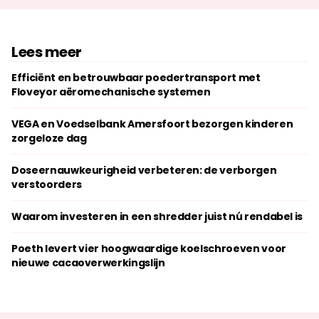
Lees meer
Efficiënt en betrouwbaar poedertransport met
Floveyor aëromechanische systemen
VEGA en Voedselbank Amersfoort bezorgen kinderen
zorgeloze dag
Doseernauwkeurigheid verbeteren: de verborgen
verstoorders
Waarom investeren in een shredder juist nú rendabel is
Poeth levert vier hoogwaardige koelschroeven voor
nieuwe cacaoverwerkingslijn