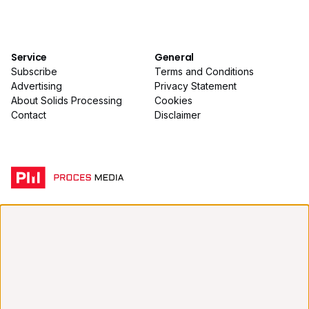
Service
General
Subscribe
Terms and Conditions
Advertising
Privacy Statement
About Solids Processing
Cookies
Contact
Disclaimer